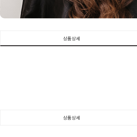
상품상세
상품상세