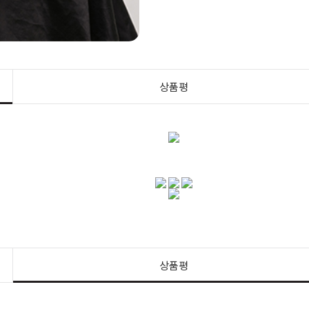
상품평
상품평