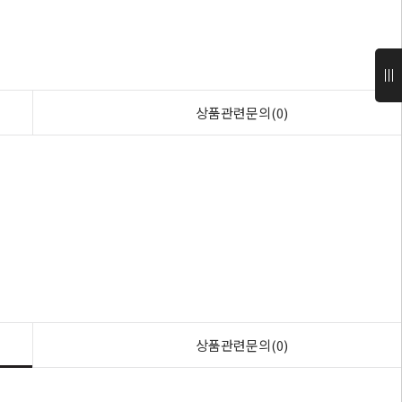
상품관련문의(0)
상품관련문의(0)