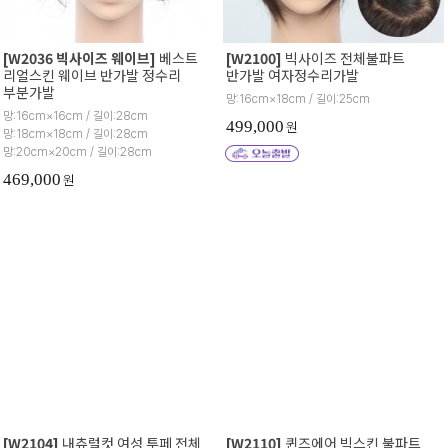
[W2036 빅사이즈 웨이브]
베스트
[W2100]
빅사이즈 전체불파트
리얼스킨 웨이브 반가발 정수리
반가발 여자정수리가발
부분가발
망:16cm×18cm / 길이:25cm
망:16cm×16cm / 길이:28cm
499,000
원
망:18cm×18cm / 길이:28cm
망:20cm×20cm / 길이:28cm
469,000
원
[W2104]
내츄럴컷 여성 투페 전체
[W2110]
퀸즈에어 빅스킨 불파트