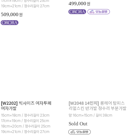
17cm×19cm / 정수리길이 25cm
499,000
원
19cm×21cm / 정수리길이 27cm
509,000
원
[W2202]
빅사이즈 여자투페
[W2048 14인치]
롱헤어 탑피스
여자가발
리얼스킨 반가발 정수리 부분가발
15cm×18cm / 정수리길이 23cm
망:16cm×15cm / 길이:38cm
17cm×19cm / 정수리길이 25cm
Sold Out
18cm×20cm / 정수리길이 25cm
19cm×21cm / 정수리길이 27cm