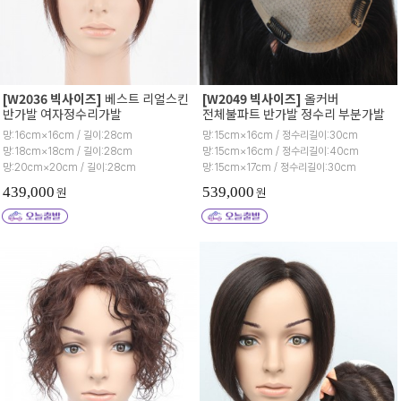
11cm×10~13cm
12cm×11~14cm
13cm×13~15cm
14cm×13~15cm
[W2036 빅사이즈]
베스트 리얼스킨
[W2049 빅사이즈]
올커버
반가발 여자정수리가발
전체불파트 반가발 정수리 부분가발
15cm×13~17cm
망:16cm×16cm / 길이:28cm
망:15cm×16cm / 정수리길이:30cm
망:18cm×18cm / 길이:28cm
망:15cm×16cm / 정수리길이:40cm
16cm×16~18cm
망:20cm×20cm / 길이:28cm
망:15cm×17cm / 정수리길이:30cm
17cm×18cm
439,000
원
539,000
원
18cm×15~20cm
20cm×16~22cm
22cm×23cm