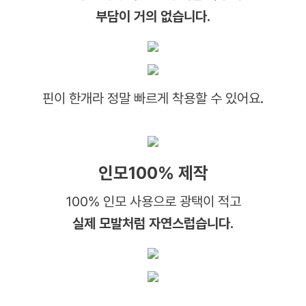
부담이 거의 없습니다.
핀이 한개라 정말 빠르게 착용할 수 있어요.
인모100% 제작
100% 인모 사용으로 광택이 적고
실제 모발처럼 자연스럽습니다.