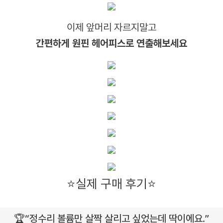
이제 앞머리 자르지말고
간편하게 원핀 헤어피스로 연출해보세요
⭐실제 구매 후기⭐
🏆“정수리 볼륨만 살짝 살리고 싶었는데 딱이에요.”