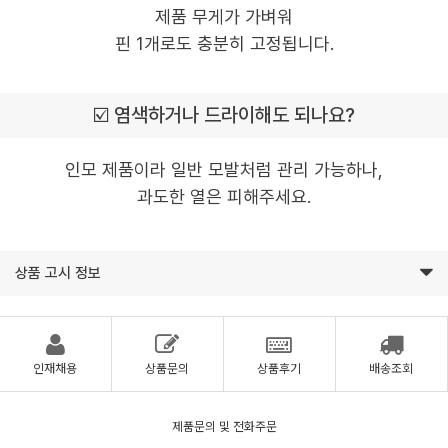
제품 무게가 가벼워
핀 1개로도 충분히 고정됩니다.
☑️ 염색하거나 드라이해도 되나요?
인모 제품이라 일반 모발처럼 관리 가능하나,
과도한 열은 피해주세요.
상품 고시 정보
인재채용
상품문의
상품후기
배송조회
제품문의 및 전화주문