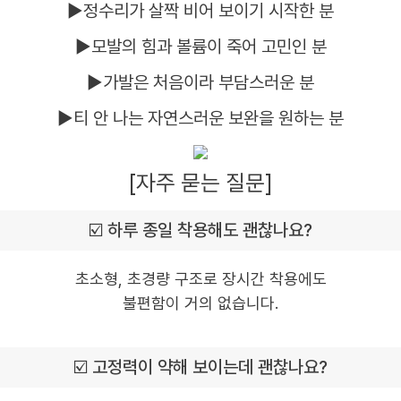
▶정수리가 살짝 비어 보이기 시작한 분
▶모발의 힘과 볼륨이 죽어 고민인 분
▶가발은 처음이라 부담스러운 분
▶티 안 나는 자연스러운 보완을 원하는 분
[자주 묻는 질문]
☑️ 하루 종일 착용해도 괜찮나요?
초소형, 초경량 구조로 장시간 착용에도
불편함이 거의 없습니다.
☑️ 고정력이 약해 보이는데 괜찮나요?