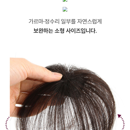
가르마·정수리 일부를 자연스럽게
보완하는 소형 사이즈입니다.