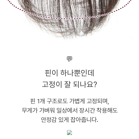
💬
핀이 하나뿐인데
고정이 잘 되나요?
핀 1개 구조로도 가볍게 고정되며,
무게가 가벼워 일상에서 장시간 착용해도
안정감 있게 잡아줍니다.