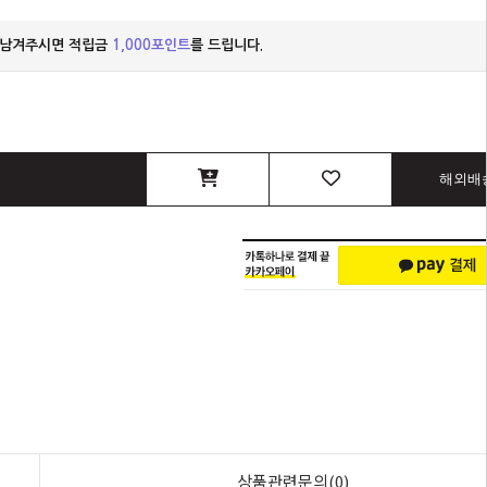
 남겨주시면 적립금
1,000포인트
를 드립니다.
해외배
상품관련문의(0)