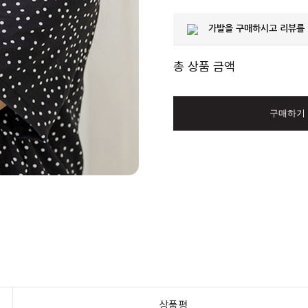
가발을 구매하시고 리뷰를
총 상품 금액
구매하기
상품평