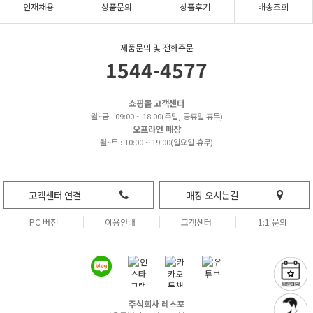
인재채용
상품문의
상품후기
배송조회
제품문의 및 전화주문
1544-4577
쇼핑몰 고객센터
월~금 : 09:00 ~ 18:00(주말, 공휴일 휴무)
오프라인 매장
월~토 : 10:00 ~ 19:00(일요일 휴무)
고객센터 연결
매장 오시는길
PC 버전
이용안내
고객센터
1:1 문의
주식회사 레스포