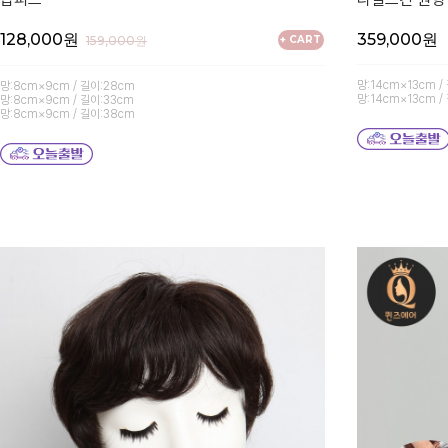
128,000원
359,000원
159,000원
+ CART
망:14cm×13cm /
망:8cm×9cm / 길이:28cm
망:14cm×13cm /
망:8cm×9cm / 길이:33cm
망:8cm×9cm / 길이:38cm