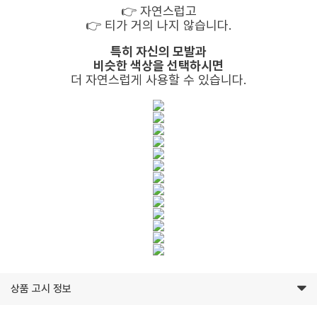
👉️ 자연스럽고
👉️ 티가 거의 나지 않습니다.
특히 자신의 모발과
비슷한 색상을 선택하시면
더 자연스럽게 사용할 수 있습니다.
상품 고시 정보