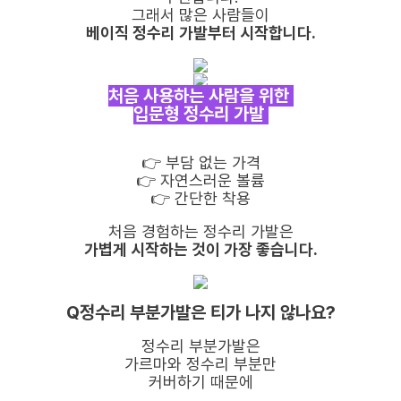
그래서 많은 사람들이
베이직 정수리 가발부터 시작합니다.
처음 사용하는 사람을 위한
입문형 정수리 가발
👉️ 부담 없는 가격
👉️ 자연스러운 볼륨
👉️ 간단한 착용
처음 경험하는 정수리 가발은
가볍게 시작하는 것이 가장 좋습니다.
Q정수리 부분가발은 티가 나지 않나요?
정수리 부분가발은
가르마와 정수리 부분만
커버하기 때문에