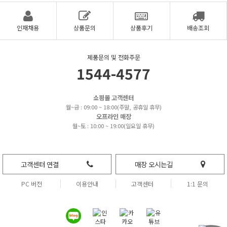
인재채용
상품문의
상품후기
배송조회
제품문의 및 전화주문
1544-4577
쇼핑몰 고객센터
월~금 : 09:00 ~ 18:00(주말, 공휴일 휴무)
오프라인 매장
월~토 : 10:00 ~ 19:00(일요일 휴무)
고객센터 연결
매장 오시는길
PC 버전
이용안내
고객센터
1:1 문의