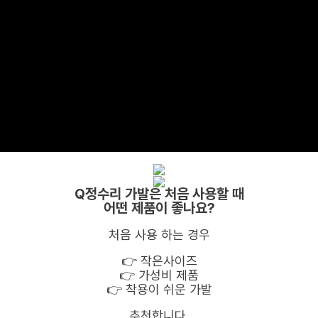
Q정수리 가발은 처음 사용할 때
어떤 제품이 좋나요?
처음 사용 하는 경우
👉️ 작은사이즈
👉️ 가성비 제품
👉️ 착용이 쉬운 가발
추천합니다.